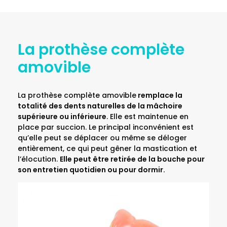
La prothèse complète
amovible
La prothèse complète amovible
remplace la
totalité des dents naturelles de la mâchoire
supérieure ou inférieure
. Elle est maintenue en
place par succion. Le principal inconvénient est
qu’elle peut se déplacer ou même se déloger
entièrement, ce qui peut gêner la mastication et
l’élocution.
Elle peut être retirée de la bouche pour
son entretien quotidien ou pour dormir.