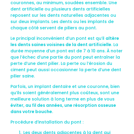
couronnes, au minimum, soudées ensemble. Une
dent artificielle ou plusieurs dents artificielles
reposent sur les dents naturelles adjacentes ou
sur deux implants. Les dents ou les implants de
chaque côté servent de piliers au pont.
Le principal inconvénient d’un pont est qu’il
altère
les dents saines voisines de la dent artificielle
. La
durée moyenne d’un pont est de 7 à 10 ans. À noter
que l’échec d’une partie du pont peut entraîner la
perte d’une dent pilier. La perte ou l’érosion du
ciment peut aussi occasionner la perte d’une dent
pilier saine.
Parfois, un implant dentaire et une couronne, bien
qu’ils soient généralement plus coûteux, sont une
meilleure solution à long terme en plus de vous
éviter, au fil des années, une résorption osseuse
dans votre bouche.
Procédure d’installation du pont :
Les deux dents adjacentes à la dent qui