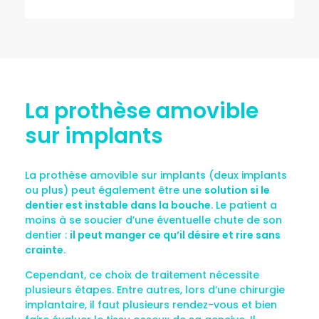
La prothèse amovible
sur implants
La prothèse amovible sur implants (deux implants
ou plus) peut également être une
solution si le
dentier est instable dans la bouche
. Le patient a
moins à se soucier d’une éventuelle chute de son
dentier :
il peut manger ce qu’il désire et rire sans
crainte
.
Cependant, ce choix de traitement nécessite
plusieurs étapes. Entre autres, lors d’une chirurgie
implantaire, il faut plusieurs rendez-vous et bien