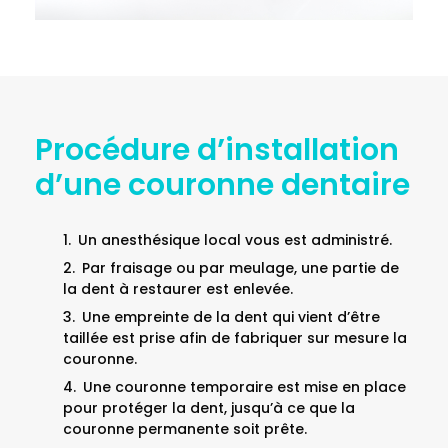
Procédure d’installation
d’une couronne dentaire
Un anesthésique local vous est administré.
Par fraisage ou par meulage, une partie de
la dent à restaurer est enlevée.
Une empreinte de la dent qui vient d’être
taillée est prise afin de fabriquer sur mesure la
couronne.
Une couronne temporaire est mise en place
pour protéger la dent, jusqu’à ce que la
couronne permanente soit prête.