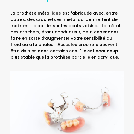
La prothèse métallique est fabriquée avec, entre
autres, des crochets en métal qui permettent de
maintenir le partiel sur les dents voisines. Le métal
des crochets, étant conducteur, peut cependant
faire en sorte d’augmenter votre sensibilité au
froid ou à la chaleur. Aussi, les crochets peuvent
être visibles dans certains cas.
Elle est beaucoup
plus stable que la prothèse partielle en acrylique.