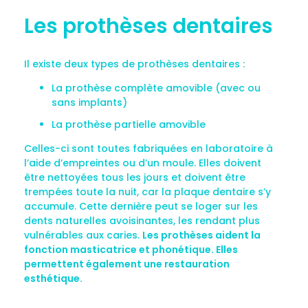
Les prothèses dentaires
Il existe deux types de prothèses dentaires :
La prothèse complète amovible (avec ou
sans implants)
La prothèse partielle amovible
Celles-ci sont toutes fabriquées en laboratoire à
l’aide d’empreintes ou d’un moule. Elles doivent
être nettoyées tous les jours et doivent être
trempées toute la nuit, car la plaque dentaire s’y
accumule. Cette dernière peut se loger sur les
dents naturelles avoisinantes, les rendant plus
vulnérables aux caries.
Les prothèses aident la
fonction masticatrice et phonétique. Elles
permettent également une restauration
esthétique.