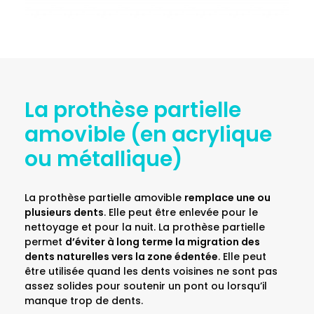
La prothèse partielle
amovible (en acrylique
ou métallique)
La prothèse partielle amovible
remplace une ou
plusieurs dents
. Elle peut être enlevée pour le
nettoyage et pour la nuit. La prothèse partielle
permet
d’éviter à long terme la migration des
dents naturelles vers la zone édentée
. Elle peut
être utilisée quand les dents voisines ne sont pas
assez solides pour soutenir un pont ou lorsqu’il
manque trop de dents.