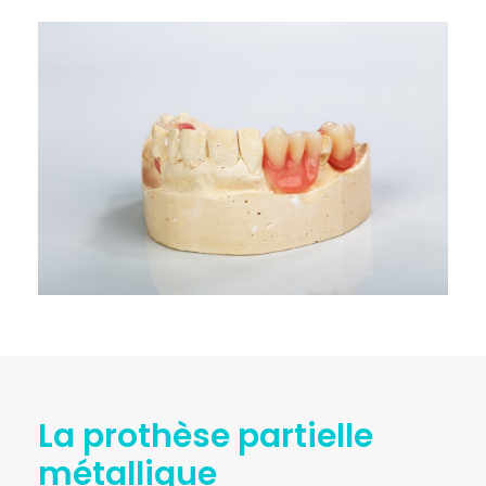
La prothèse partielle
métallique