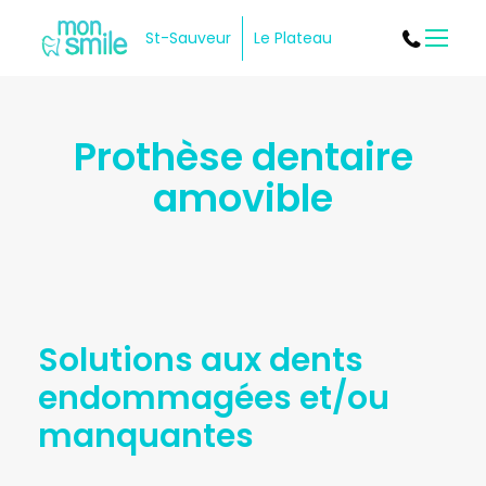
St-Sauveur
Le Plateau
Menu
Prothèse dentaire
amovible
Solutions aux dents
endommagées et/ou
manquantes