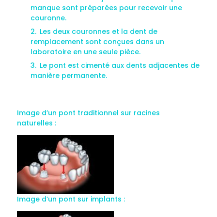
manque sont préparées pour recevoir une
couronne.
Les deux couronnes et la dent de
remplacement sont conçues dans un
laboratoire en une seule pièce.
Le pont est cimenté aux dents adjacentes de
manière permanente.
Image d’un pont traditionnel sur racines
naturelles :
Image d’un pont sur implants :