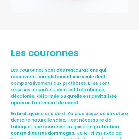
Les couronnes
Les couronnes sont des
restaurations qui
recouvrent complètement une seule dent
,
comparativement aux prothèses. Elles sont
requises lorsqu’une
dent est très abîmée,
décolorée, déformée ou qu’elle est dévitalisée
après un traitement de canal
.
En bref, quand une dent n’a plus assez de structure
dentaire naturelle saine, il est nécessaire de
fabriquer une couronne en guise de
protection
contre d’autres dommages
. Celle-ci est fixée de