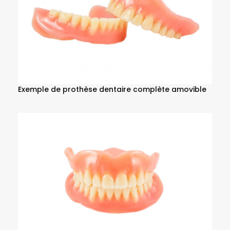
Exemple de prothèse dentaire complète amovible