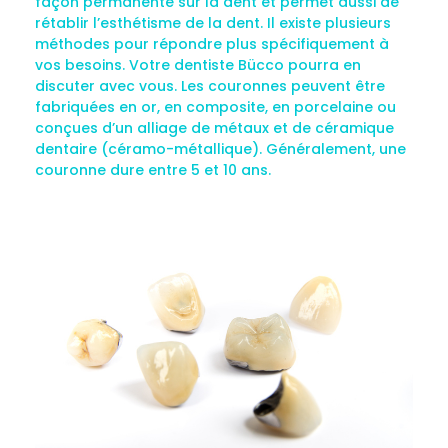
façon permanente sur la dent et permet aussi de
rétablir l’esthétisme de la dent. Il existe plusieurs
méthodes pour répondre plus spécifiquement à
vos besoins. Votre dentiste Bücco pourra en
discuter avec vous. Les couronnes peuvent être
fabriquées en or, en composite, en porcelaine ou
conçues d’un alliage de métaux et de céramique
dentaire (céramo-métallique). Généralement, une
couronne dure entre 5 et 10 ans.