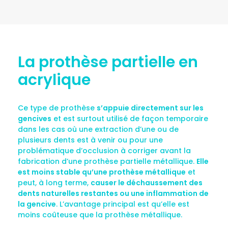
La prothèse partielle en
acrylique
Ce type de prothèse
s’appuie directement sur les
gencives
et est surtout utilisé de façon temporaire
dans les cas où une extraction d’une ou de
plusieurs dents est à venir ou pour une
problématique d’occlusion à corriger avant la
fabrication d’une prothèse partielle métallique.
Elle
est moins stable qu’une prothèse métallique
et
peut, à long terme,
causer le déchaussement des
dents naturelles restantes ou une inflammation de
la gencive
. L’avantage principal est qu’elle est
moins coûteuse que la prothèse métallique.