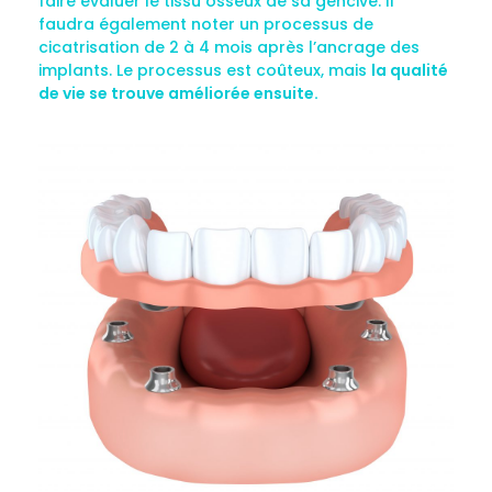
faire évaluer le tissu osseux de sa gencive. Il
faudra également noter un processus de
cicatrisation de 2 à 4 mois après l’ancrage des
implants. Le processus est coûteux, mais
la qualité
de vie se trouve améliorée ensuite.