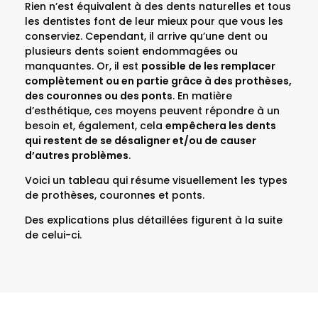
Rien n’est équivalent à des dents naturelles et tous
les dentistes font de leur mieux pour que vous les
conserviez. Cependant, il arrive qu’une dent ou
plusieurs dents soient endommagées ou
manquantes. Or, il est
possible de les remplacer
complètement ou en partie grâce à des prothèses,
des couronnes ou des ponts
. En matière
d’esthétique, ces moyens peuvent répondre à un
besoin et, également, cela
empêchera les dents
qui restent de se désaligner et/ou de causer
d’autres problèmes
.
Voici un tableau qui résume visuellement les types
de prothèses, couronnes et ponts.
Des explications plus détaillées figurent à la suite
de celui-ci.