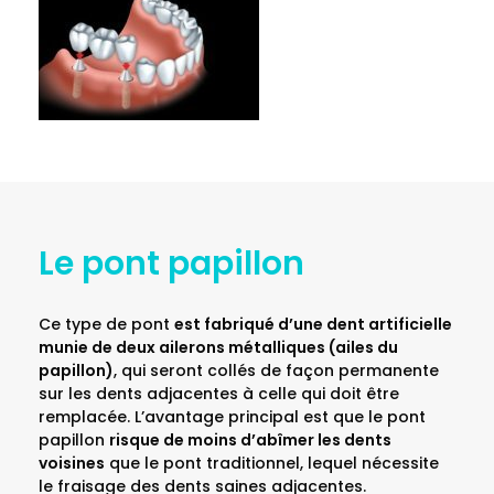
Le pont papillon
Ce type de pont
est fabriqué d’une dent artificielle
munie de deux ailerons métalliques (ailes du
papillon)
, qui seront collés de façon permanente
sur les dents adjacentes à celle qui doit être
remplacée. L’avantage principal est que le pont
papillon
risque de moins d’abîmer les dents
voisines
que le pont traditionnel, lequel nécessite
le fraisage des dents saines adjacentes.