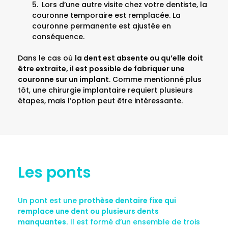
Lors d’une autre visite chez votre dentiste, la
couronne temporaire est remplacée. La
couronne permanente est ajustée en
conséquence.
Dans le cas où
la dent est absente ou qu’elle doit
être extraite, il est possible de fabriquer une
couronne sur un implant
. Comme mentionné plus
tôt, une chirurgie implantaire requiert plusieurs
étapes, mais l’option peut être intéressante.
Les ponts
Un pont est une
prothèse dentaire fixe qui
remplace une dent ou plusieurs dents
manquantes.
Il est formé d’un ensemble de trois