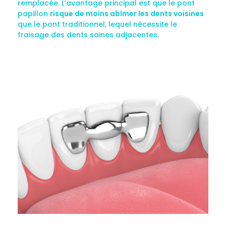
remplacée. L’avantage principal est que le pont
papillon
risque de moins abîmer les dents voisines
que le pont traditionnel, lequel nécessite le
fraisage des dents saines adjacentes.