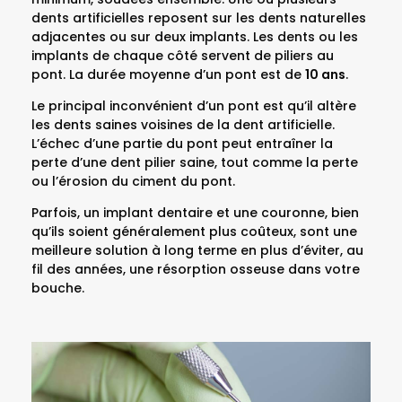
dents artificielles reposent sur les dents naturelles
adjacentes ou sur deux implants. Les dents ou les
implants de chaque côté servent de piliers au
pont. La durée moyenne d’un pont est de
10 ans
.
Le principal inconvénient d’un pont est qu’il altère
les dents saines voisines de la dent artificielle.
L’échec d’une partie du pont peut entraîner la
perte d’une dent pilier saine, tout comme la perte
ou l’érosion du ciment du pont.
Parfois, un implant dentaire et une couronne, bien
qu’ils soient généralement plus coûteux, sont une
meilleure solution à long terme en plus d’éviter, au
fil des années, une résorption osseuse dans votre
bouche.