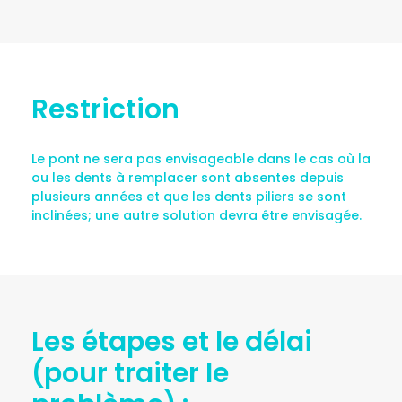
Restriction
Le pont ne sera pas envisageable dans le cas où la
ou les dents à remplacer sont absentes depuis
plusieurs années et que les dents piliers se sont
inclinées; une autre solution devra être envisagée.
Les étapes et le délai
(pour traiter le