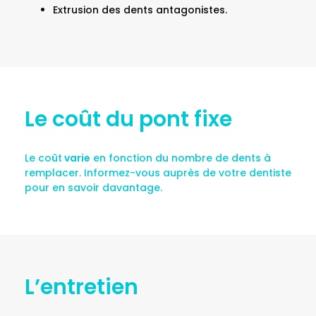
Extrusion des dents antagonistes.
Le coût du pont fixe
Le coût
varie
en fonction du nombre de dents à
remplacer.
Informez-vous auprès de votre dentiste
pour en savoir davantage.
L’entretien