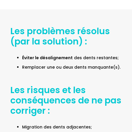
Les problèmes résolus
(par la solution) :
Éviter le désalignement
des dents restantes;
Remplacer une ou deux dents manquante(s).
Les risques et les
conséquences de ne pas
corriger :
Migration des dents adjacentes;