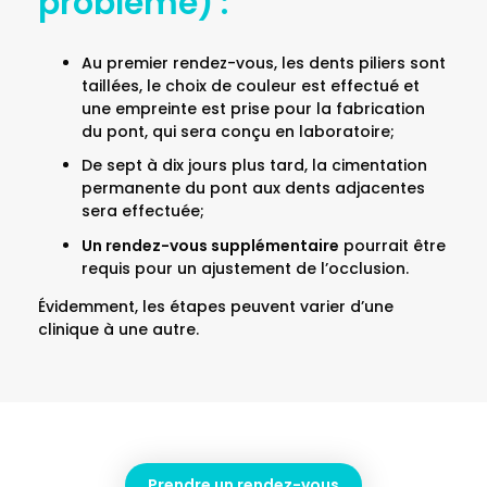
problème) :
Au premier rendez-vous, les dents piliers sont
taillées, le choix de couleur est effectué et
une empreinte est prise pour la fabrication
du pont, qui sera conçu en laboratoire;
De sept à dix jours plus tard, la cimentation
permanente du pont aux dents adjacentes
sera effectuée;
Un rendez-vous supplémentaire
pourrait être
requis pour un ajustement de l’occlusion.
Évidemment, les étapes peuvent varier d’une
clinique à une autre.
Prendre un rendez-vous