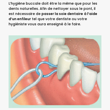
L’hygiène buccale doit être la même que pour les
dents naturelles. Afin de nettoyer sous le pont, il
est nécessaire de
passer la soie dentaire
à l’aide
d’un enfileur
tel que votre dentiste ou votre
hygiéniste vous aura enseigné à le faire.