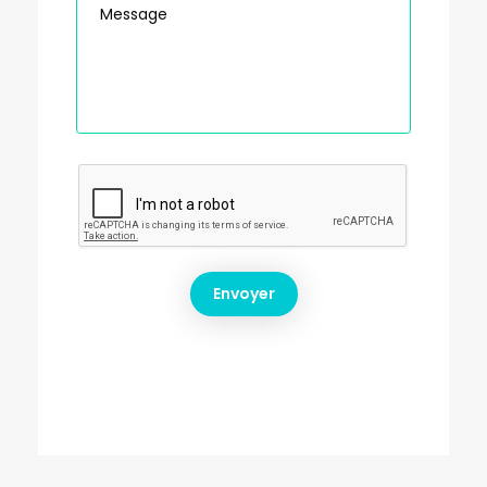
Ce site est protégé par reCAPTCHA et les règles
de confidentialité et les conditions d’utilisation
de Google s’appliquent.