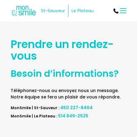
St-Sauveur
Le Plateau
Menu
Prendre un rendez-
vous
Besoin d’informations?
Téléphonez-nous ou envoyez nous un message.
Notre équipe se fera un plaisir de vous répondre.
450 227-8404
MonSmile | St-Sauveur :
514 849-2525
MonSmile | Le Plateau :