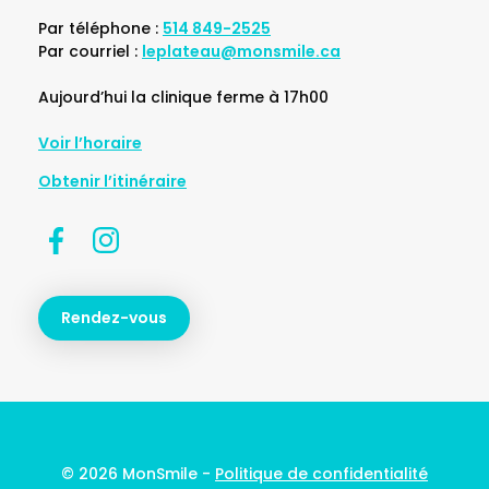
Par téléphone :
514 849-2525
Par courriel :
leplateau@monsmile.ca
Aujourd’hui la clinique ferme à 17h00
Voir l’horaire
Obtenir l’itinéraire
Rendez-vous
© 2026 MonSmile -
Politique de confidentialité