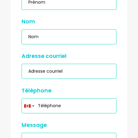
Nom
Adresse courriel
Téléphone
Message