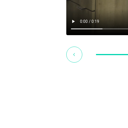
Sauveur