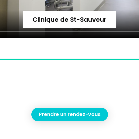
Clinique de St-Sa
Prendre un rendez-vous